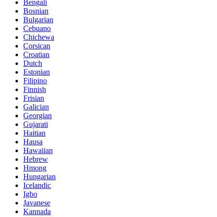
Bengali
Bosnian
Bulgarian
Cebuano
Chichewa
Corsican
Croatian
Dutch
Estonian
Filipino
Finnish
Frisian
Galician
Georgian
Gujarati
Haitian
Hausa
Hawaiian
Hebrew
Hmong
Hungarian
Icelandic
Igbo
Javanese
Kannada