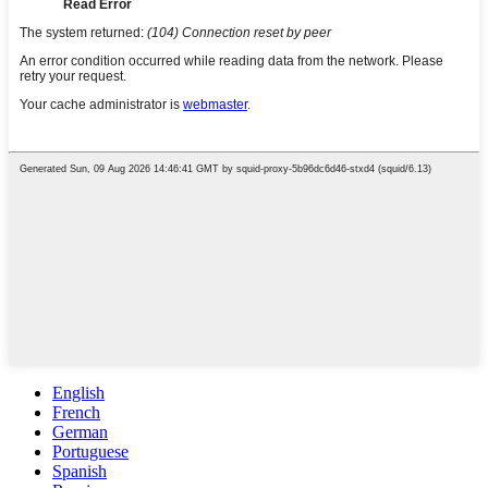
English
French
German
Portuguese
Spanish