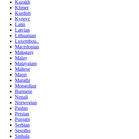
Kazakh
Khmer
Kurdish
Kyrgyz
Latin
Latvian
Lithuanian
Luxembou..
Macedonian
Malagasy
Malay
Malayalam
Maltese
Maori
Marathi
Mongolian
Burmese
Nepali
Norwegian
Pashto
Persian
Punjabi
Serbian
Sesotho
Sinhala